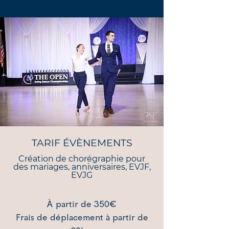
TARIF ÉVÈNEMENTS
Création de chorégraphie pour
des mariages, anniversaires, EVJF,
EVJG
À partir de 350€
Frais de
déplacement à partir de