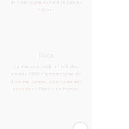
et américaine comme le jazz et
le blues.
Rock
La musique rock 'n' roll des
années 1950 s'accompagne de
diverses danses, communément
appelées « Rock » en France.