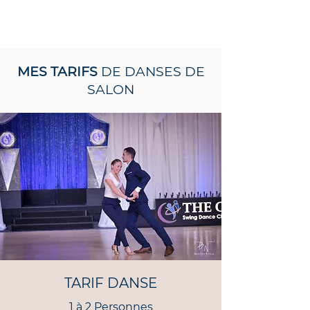
MES TARIFS
DE DANSES DE
SALON
TARIF DANSE
1 à 2 Personnes