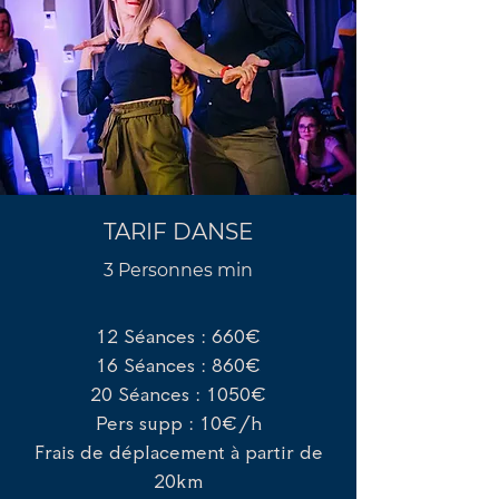
TARIF DANSE
3 Personnes min
12 Séances : 660€
16 Séances : 860€
20 Séances : 1050€
Pers supp : 10€/h
Frais de déplacement à partir de
20km