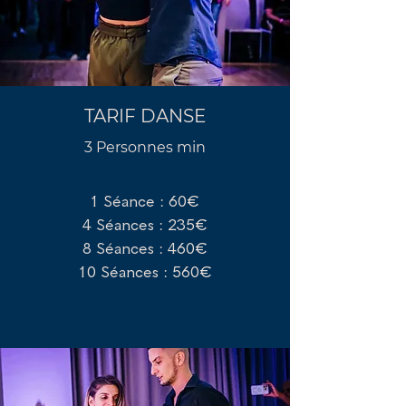
TARIF DANSE
3 Personnes min
1 Séance : 60€
​4 Séances : 235€
8 Séances : 460€
10 Séances : 560€