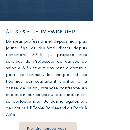
À PROPOS DE
JM SWINGUER
Danseur professionnel depuis mon plus
jeune âge et diplômé d'état depuis
novembre 2016, je propose mes
services de Professeur de danses de
salon à Alès et aux environs à domicile
pour les femmes, les couples et les
hommes qui souhaitent s'initier à la
danse de salon, prendre confiance en
eux et en leur corps ou tout simplement
se perfectionner. Je donne également
des cours à l'
École Boulevard du Rock
à
Alès.
Prendre rendez-vous