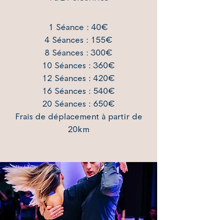
1 Séance : 40€
​4 Séances : 155€
8 Séances : 300€
10 Séances : 360€
12 Séances : 420€
16 Séances : 540€
20 S
éances : 650
€
Frais de
déplacement à partir de
20km