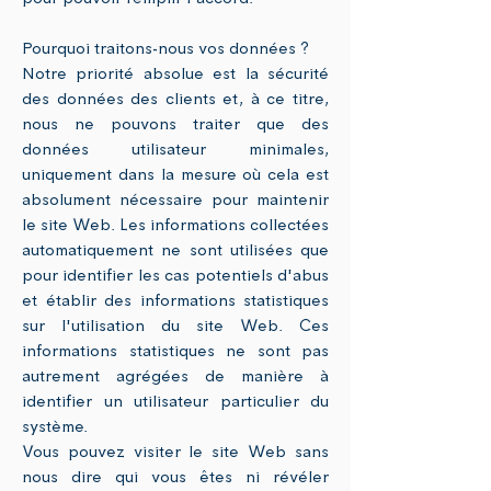
Pourquoi traitons-nous vos données ?
Notre priorité absolue est la sécurité
des données des clients et, à ce titre,
nous ne pouvons traiter que des
données utilisateur minimales,
uniquement dans la mesure où cela est
absolument nécessaire pour maintenir
le site Web. Les informations collectées
automatiquement ne sont utilisées que
pour identifier les cas potentiels d'abus
et établir des informations statistiques
sur l'utilisation du site Web. Ces
informations statistiques ne sont pas
autrement agrégées de manière à
identifier un utilisateur particulier du
système.
Vous pouvez visiter le site Web sans
nous dire qui vous êtes ni révéler