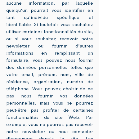
aucune information, par laquelle
quelqu'un pourrait vous identifier en
tant qu'individu spécifique et
identifiable. Si toutefois vous souhaitez
utiliser certaines fonctionnalités du site,
ou si vous souhaitez recevoir notre
newsletter ou fournir d'autres
informations en remplissant un
formulaire, vous pouvez nous fournir
des données personnelles telles que
votre email, prénom, nom, ville de
résidence, organisation, numéro de
téléphone. Vous pouvez choisir de ne
pas nous fournir vos données
personnelles, mais vous ne pourrez
peut-être pas profiter de certaines
fonctionnalités du site Web. Par
exemple, vous ne pourrez pas recevoir
notre newsletter ou nous contacter
directement depuis le site. Les