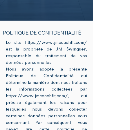
POLITIQUE DE CONFIDENTIALITÉ
Le site
https://www.jmcoachfit.com/
est la propriété de JM Swinguer,
responsable du traitement de vos
données personnelles.
Nous avons adopté la présente
Politique de Confidentialité qui
détermine la manière dont nous traitons
les informations collectées par
https://www.jmcoachfit.com/,
qui
précise également les raisons pour
lesquelles nous devons collecter
certaines données personnelles vous
concernant. Par conséquent, vous
devez lire cette politique de