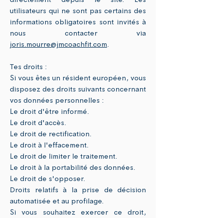
utilisateurs qui ne sont pas certains des
informations obligatoires sont invités à
nous contacter via
joris.mourre@jmcoachfit.com
.
Tes droits :
Si vous êtes un résident européen, vous
disposez des droits suivants concernant
vos données personnelles :
Le droit d'être informé.
Le droit d'accès.
Le droit de rectification.
Le droit à l'effacement.
Le droit de limiter le traitement.
Le droit à la portabilité des données.
Le droit de s'opposer.
Droits relatifs à la prise de décision
automatisée et au profilage.
Si vous souhaitez exercer ce droit,