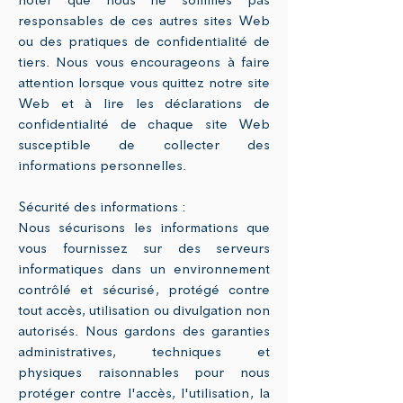
noter que nous ne sommes pas
responsables de ces autres sites Web
ou des pratiques de confidentialité de
tiers. Nous vous encourageons à faire
attention lorsque vous quittez notre site
Web et à lire les déclarations de
confidentialité de chaque site Web
susceptible de collecter des
informations personnelles.
Sécurité des informations :
Nous sécurisons les informations que
vous fournissez sur des serveurs
informatiques dans un environnement
contrôlé et sécurisé, protégé contre
tout accès, utilisation ou divulgation non
autorisés. Nous gardons des garanties
administratives, techniques et
physiques raisonnables pour nous
protéger contre l'accès, l'utilisation, la