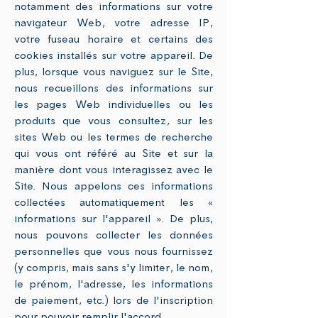
notamment des informations sur votre
navigateur Web, votre adresse IP,
votre fuseau horaire et certains des
cookies installés sur votre appareil. De
plus, lorsque vous naviguez sur le Site,
nous recueillons des informations sur
les pages Web individuelles ou les
produits que vous consultez, sur les
sites Web ou les termes de recherche
qui vous ont référé au Site et sur la
manière dont vous interagissez avec le
Site. Nous appelons ces informations
collectées automatiquement les «
informations sur l'appareil ». De plus,
nous pouvons collecter les données
personnelles que vous nous fournissez
(y compris, mais sans s'y limiter, le nom,
le prénom, l'adresse, les informations
de paiement, etc.) lors de l'inscription
pour pouvoir remplir l'accord.