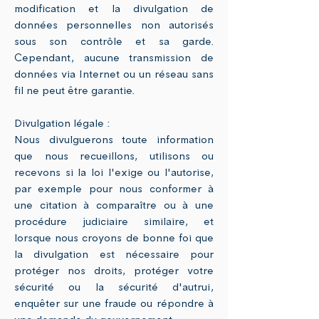
modification et la divulgation de
données personnelles non autorisés
sous son contrôle et sa garde.
Cependant, aucune transmission de
données via Internet ou un réseau sans
fil ne peut être garantie.
Divulgation légale :
Nous divulguerons toute information
que nous recueillons, utilisons ou
recevons si la loi l'exige ou l'autorise,
par exemple pour nous conformer à
une citation à comparaître ou à une
procédure judiciaire similaire, et
lorsque nous croyons de bonne foi que
la divulgation est nécessaire pour
protéger nos droits, protéger votre
sécurité ou la sécurité d'autrui,
enquêter sur une fraude ou répondre à