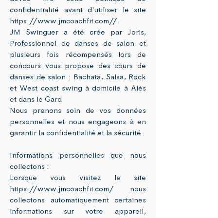
confidentialité avant d'utiliser le site
https://www.jmcoachfit.com//.
JM Swinguer a été crée par Joris,
Professionnel de danses de salon et
plusieurs fois récompensés lors de
concours vous propose des cours de
danses de salon : Bachata, Salsa, Rock
et West coast swing à domicile à Alès
et dans le Gard
Nous prenons soin de vos données
personnelles et nous engageons à en
garantir la confidentialité et la sécurité.
Informations personnelles que nous
collectons :
Lorsque vous visitez le site
https://www.jmcoachfit.com/
nous
collectons automatiquement certaines
informations sur votre appareil,