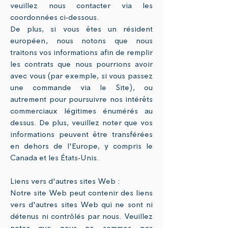
veuillez nous contacter via les
coordonnées ci-dessous.
De plus, si vous êtes un résident
européen, nous notons que nous
traitons vos informations afin de remplir
les contrats que nous pourrions avoir
avec vous (par exemple, si vous passez
une commande via le Site), ou
autrement pour poursuivre nos intérêts
commerciaux légitimes énumérés au
dessus. De plus, veuillez noter que vos
informations peuvent être transférées
en dehors de l'Europe, y compris le
Canada et les États-Unis.
Liens vers d'autres sites Web :
Notre site Web peut contenir des liens
vers d'autres sites Web qui ne sont ni
détenus ni contrôlés par nous. Veuillez